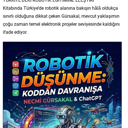
Kitabında Türkiye’de robotik alanına bakışın hâlâ oldukça
sınırlı olduğuna dikkat çeken Gürsakal, mevcut yaklaşımın
çoğu zaman temel elektronik projeler seviyesinde kaldığını
ifade ediyor.