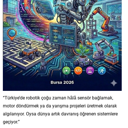
“Türkiye’de robotik çoğu zaman hâlâ sensör bağlamak,
motor döndürmek ya da yarışma projeleri üretmek olarak
algılanıyor. Oysa dünya artık davranış öğrenen sistemlere
geçiyor.”