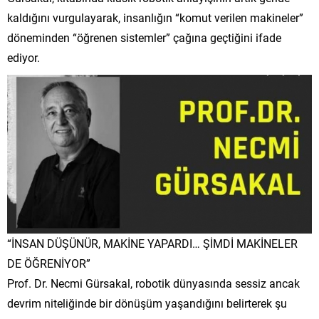
kaldığını vurgulayarak, insanlığın “komut verilen makineler”
döneminden “öğrenen sistemler” çağına geçtiğini ifade
ediyor.
“İNSAN DÜŞÜNÜR, MAKİNE YAPARDI… ŞİMDİ MAKİNELER
DE ÖĞRENİYOR”
Prof. Dr. Necmi Gürsakal, robotik dünyasında sessiz ancak
devrim niteliğinde bir dönüşüm yaşandığını belirterek şu