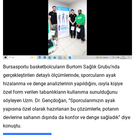
Bursasporlu basketbolcuların Burtom Sağlık Grubu’nda
gerçekleştirilen detaylı ölçümlerinde, sporcuların ayak
hizalanma ve denge analizlerinin yapıldığını, ısıyla kişiye
özel form verilen tabanlıkların kullanıma sunulduğunu
söyleyen Uzm. Dr. Gençdoğan, “Sporcularımızın ayak
yapısına özel olarak hazırlanan bu çözümlerle, potanın
devlerine sahanın dışında da konfor ve denge sağladık” diye
konuştu.