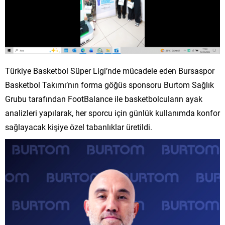
Türkiye Basketbol Süper Ligi’nde mücadele eden Bursaspor
Basketbol Takımı’nın forma göğüs sponsoru Burtom Sağlık
Grubu tarafından FootBalance ile basketbolcuların ayak
analizleri yapılarak, her sporcu için günlük kullanımda konfor
sağlayacak kişiye özel tabanlıklar üretildi.