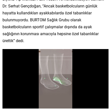
Dr. Serhat Gençdoğan, “Ancak basketbolcuların günlük
hayatta kullandıkları ayakkabılarda özel tabanlıklar
bulunmuyordu. BURTOM Sağlık Grubu olarak
basketbolcuların sportif çalışmalar dışında da ayak
sağlığının korunması amacıyla hepsine özel tabanlıklar
ürettik” dedi.