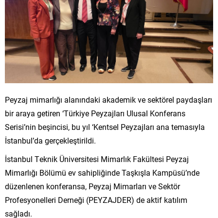
Peyzaj mimarlığı alanındaki akademik ve sektörel paydaşları
bir araya getiren ‘Türkiye Peyzajları Ulusal Konferans
Serisi’nin beşincisi, bu yıl ‘Kentsel Peyzajları ana temasıyla
İstanbul’da gerçekleştirildi.
İstanbul Teknik Üniversitesi Mimarlık Fakültesi Peyzaj
Mimarlığı Bölümü ev sahipliğinde Taşkışla Kampüsü’nde
düzenlenen konferansa, Peyzaj Mimarları ve Sektör
Profesyonelleri Derneği (PEYZAJDER) de aktif katılım
sağladı.