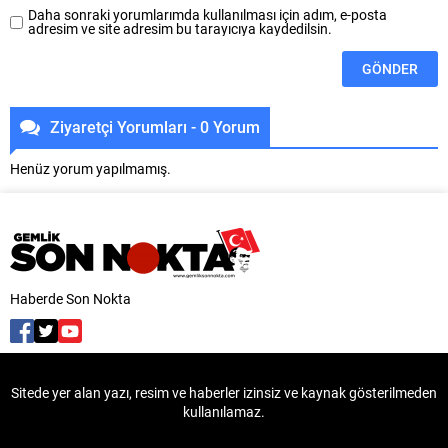
Daha sonraki yorumlarımda kullanılması için adım, e-posta
adresim ve site adresim bu tarayıcıya kaydedilsin.
Ziyaretçi Yorumları - 0 Yorum
Henüz yorum yapılmamış.
Haberde Son Nokta
Sitede yer alan yazı, resim ve haberler izinsiz ve kaynak gösterilmeden
kullanılamaz.