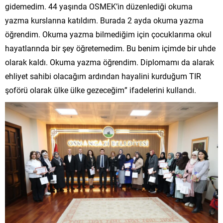
gidemedim. 44 yaşında OSMEK’in düzenlediği okuma
yazma kurslarına katıldım. Burada 2 ayda okuma yazma
öğrendim. Okuma yazma bilmediğim için çocuklarıma okul
hayatlarında bir şey öğretemedim. Bu benim içimde bir uhde
olarak kaldı. Okuma yazma öğrendim. Diplomamı da alarak
ehliyet sahibi olacağım ardından hayalini kurduğum TIR
şoförü olarak ülke ülke gezeceğim” ifadelerini kullandı.