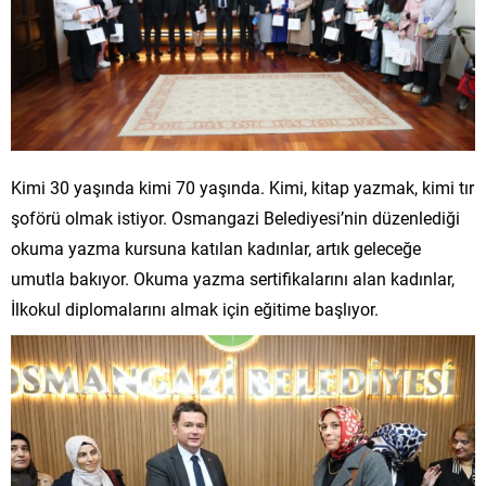
Kimi 30 yaşında kimi 70 yaşında. Kimi, kitap yazmak, kimi tır
şoförü olmak istiyor. Osmangazi Belediyesi’nin düzenlediği
okuma yazma kursuna katılan kadınlar, artık geleceğe
umutla bakıyor. Okuma yazma sertifikalarını alan kadınlar,
İlkokul diplomalarını almak için eğitime başlıyor.