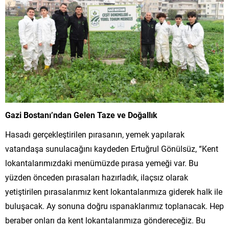
Gazi Bostanı’ndan Gelen Taze ve Doğallık
Hasadı gerçekleştirilen pırasanın, yemek yapılarak
vatandaşa sunulacağını kaydeden Ertuğrul Gönülsüz, “Kent
lokantalarımızdaki menümüzde pırasa yemeği var. Bu
yüzden önceden pırasaları hazırladık, ilaçsız olarak
yetiştirilen pırasalarımız kent lokantalarımıza giderek halk ile
buluşacak. Ay sonuna doğru ıspanaklarımız toplanacak. Hep
beraber onları da kent lokantalarımıza göndereceğiz. Bu