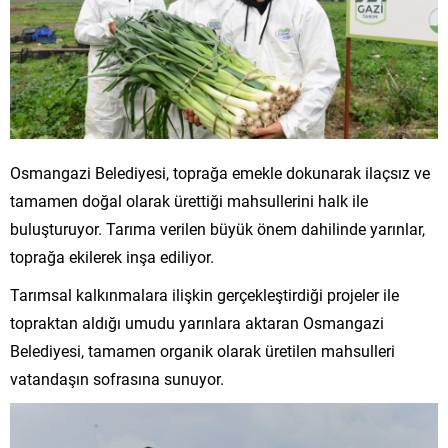
Osmangazi Belediyesi, toprağa emekle dokunarak ilaçsız ve
tamamen doğal olarak ürettiği mahsullerini halk ile
buluşturuyor. Tarıma verilen büyük önem dahilinde yarınlar,
toprağa ekilerek inşa ediliyor.
Tarımsal kalkınmalara ilişkin gerçekleştirdiği projeler ile
topraktan aldığı umudu yarınlara aktaran Osmangazi
Belediyesi, tamamen organik olarak üretilen mahsulleri
vatandaşın sofrasına sunuyor.