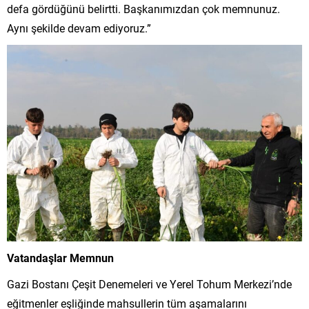
defa gördüğünü belirtti. Başkanımızdan çok memnunuz.
Aynı şekilde devam ediyoruz.”
Vatandaşlar Memnun
Gazi Bostanı Çeşit Denemeleri ve Yerel Tohum Merkezi’nde
eğitmenler eşliğinde mahsullerin tüm aşamalarını