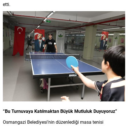
etti.
“Bu Turnuvaya Katılmaktan Büyük Mutluluk Duyuyoruz”
Osmangazi Belediyesi’nin düzenlediği masa tenisi