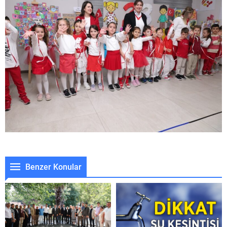
Benzer Konular