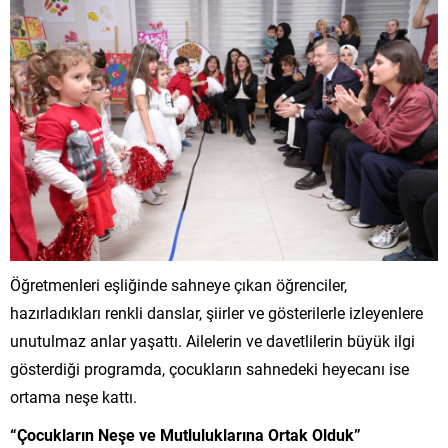
Öğretmenleri eşliğinde sahneye çıkan öğrenciler,
hazırladıkları renkli danslar, şiirler ve gösterilerle izleyenlere
unutulmaz anlar yaşattı. Ailelerin ve davetlilerin büyük ilgi
gösterdiği programda, çocukların sahnedeki heyecanı ise
ortama neşe kattı.
“Çocukların Neşe ve Mutluluklarına Ortak Olduk”