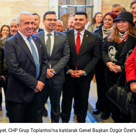
et, CHP Grup Toplantısı’na katılarak Genel Başkan Özgür Özel’i