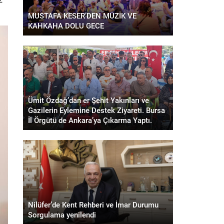
MUSTAFA KESER’DEN MÜZİK VE
KAHKAHA DOLU GECE
Ümit Özdağ’dan er Şehit Yakınları ve
Gazilerin Eylemine Destek Ziyareti. Bursa
İl Örgütü de Ankara’ya Çıkarma Yaptı.
Nilüfer’de Kent Rehberi ve İmar Durumu
Sorgulama yenilendi