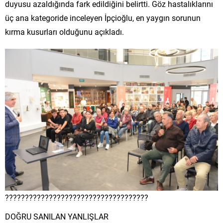
duyusu azaldığında fark edildiğini belirtti. Göz hastalıklarını
üç ana kategoride inceleyen İpçioğlu, en yaygın sorunun
kırma kusurları olduğunu açıkladı.
????????????????????????????????????
DOĞRU SANILAN YANLIŞLAR