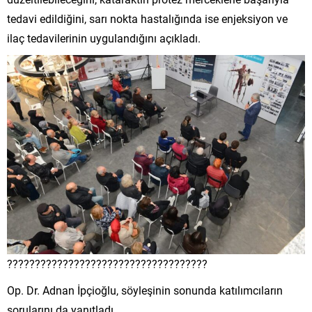
tedavi edildiğini, sarı nokta hastalığında ise enjeksiyon ve
ilaç tedavilerinin uygulandığını açıkladı.
????????????????????????????????????
Op. Dr. Adnan İpçioğlu, söyleşinin sonunda katılımcıların
sorularını da yanıtladı.