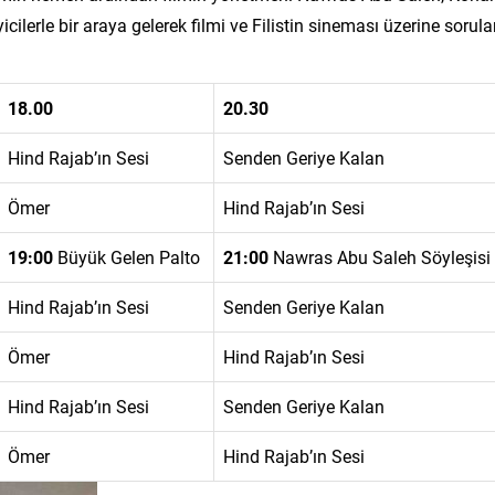
cilerle bir araya gelerek filmi ve Filistin sineması üzerine sorula
18.00
20.30
Hind Rajab’ın Sesi
Senden Geriye Kalan
Ömer
Hind Rajab’ın Sesi
19:00
Büyük Gelen Palto
21:00
Nawras Abu Saleh Söyleşisi
Hind Rajab’ın Sesi
Senden Geriye Kalan
Ömer
Hind Rajab’ın Sesi
Hind Rajab’ın Sesi
Senden Geriye Kalan
Ömer
Hind Rajab’ın Sesi