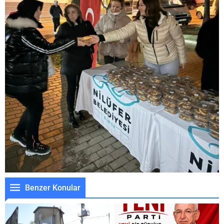
Benzer Konular