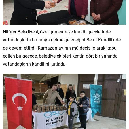
Nilüfer Belediyesi, özel günlerde ve kandil gecelerinde
vatandaşlarla bir araya gelme geleneğini Berat Kandili’nde
de devam ettirdi. Ramazan ayının müjdecisi olarak kabul
edilen bu gecede, belediye ekipleri kentin dört bir yanında
vatandaşların kandilini kutladı.