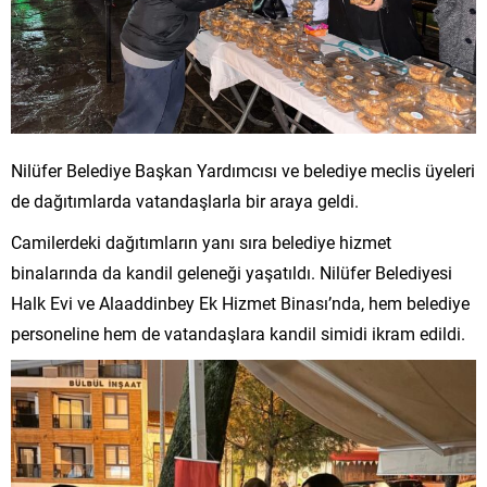
Nilüfer Belediye Başkan Yardımcısı ve belediye meclis üyeleri
de dağıtımlarda vatandaşlarla bir araya geldi.
Camilerdeki dağıtımların yanı sıra belediye hizmet
binalarında da kandil geleneği yaşatıldı. Nilüfer Belediyesi
Halk Evi ve Alaaddinbey Ek Hizmet Binası’nda, hem belediye
personeline hem de vatandaşlara kandil simidi ikram edildi.