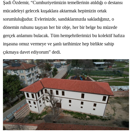
Şadi Özdemir, “Cumhuriyetimizin temellerinin atıldığı o destansı
mücadeleyi gelecek kuşaklara aktarmak hepimizin ortak
sorumluluğudur. Evlerinizde, sandıklarınızda sakladığınız, o
dönemin ruhunu taşıyan her bir obje, her bir belge bu müzede
gerçek anlamını bulacak. Tüm hemşehrilerimizi bu kolektif hafıza
inşasına omuz vermeye ve şanlı tarihimize hep birlikte sahip
çıkmaya davet ediyorum” dedi.