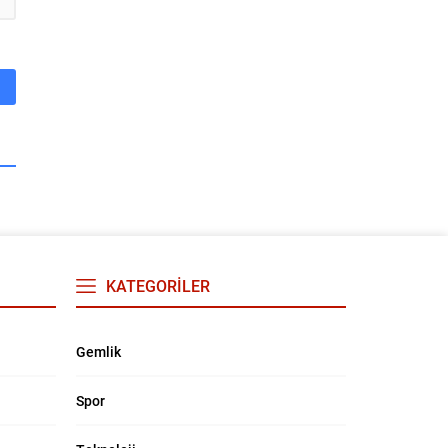
KATEGORİLER
Gemlik
Spor