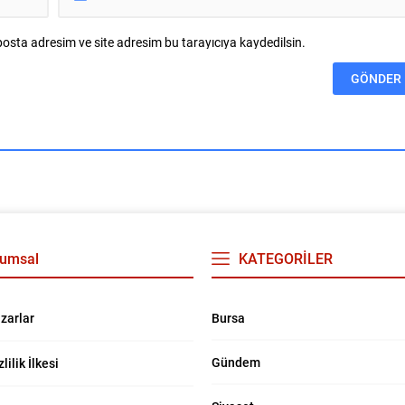
osta adresim ve site adresim bu tarayıcıya kaydedilsin.
umsal
KATEGORİLER
Bursa
zarlar
Gündem
zlilik İlkesi