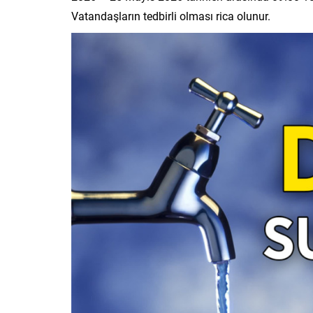
Vatandaşların tedbirli olması rica olunur.