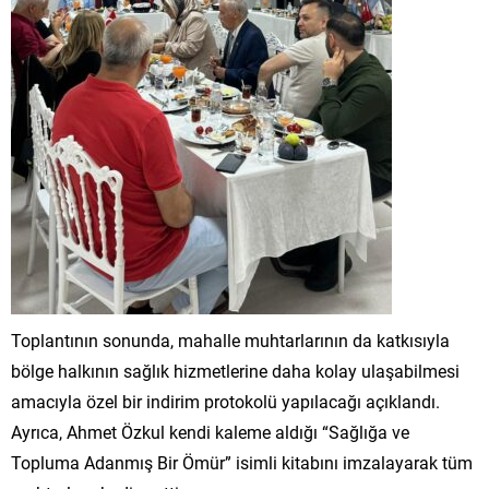
Toplantının sonunda, mahalle muhtarlarının da katkısıyla
bölge halkının sağlık hizmetlerine daha kolay ulaşabilmesi
amacıyla özel bir indirim protokolü yapılacağı açıklandı.
Ayrıca, Ahmet Özkul kendi kaleme aldığı “Sağlığa ve
Topluma Adanmış Bir Ömür” isimli kitabını imzalayarak tüm