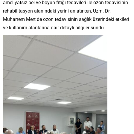
ameliyatsız bel ve boyun fıtığı tedavileri ile ozon tedavisinin
rehabilitasyon alanındaki yerini anlatırken, Uzm. Dr.
Muharrem Mert de ozon tedavisinin sağlık üzerindeki etkileri
ve kullanım alanlarına dair detaylı bilgiler sundu.