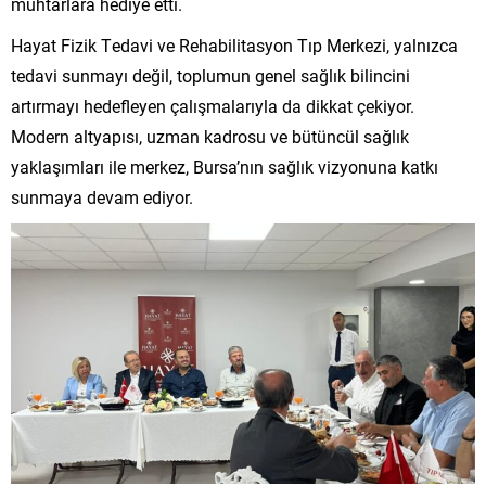
muhtarlara hediye etti.
Hayat Fizik Tedavi ve Rehabilitasyon Tıp Merkezi, yalnızca
tedavi sunmayı değil, toplumun genel sağlık bilincini
artırmayı hedefleyen çalışmalarıyla da dikkat çekiyor.
Modern altyapısı, uzman kadrosu ve bütüncül sağlık
yaklaşımları ile merkez, Bursa’nın sağlık vizyonuna katkı
sunmaya devam ediyor.