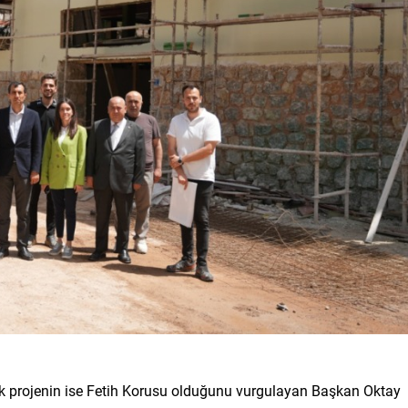
k projenin ise Fetih Korusu olduğunu vurgulayan Başkan Oktay