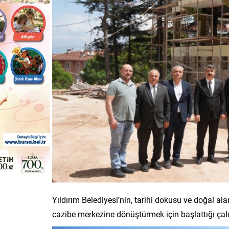
Yıldırım Belediyesi’nin, tarihi dokusu ve doğal ala
cazibe merkezine dönüştürmek için başlattığı çalı