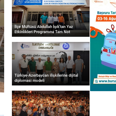
İlçe Müftüsü Abdullah Işık’tan Yaz
Etkinlikleri Programına Tam Not
Türkiye-Azerbaycan ilişkilerine dijital
diplomasi modeli