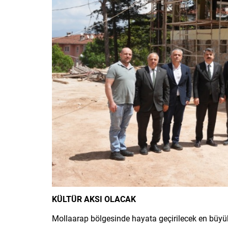
KÜLTÜR AKSI OLACAK
Mollaarap bölgesinde hayata geçirilecek en büyü