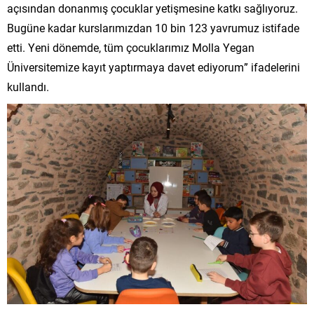
açısından donanmış çocuklar yetişmesine katkı sağlıyoruz.
Bugüne kadar kurslarımızdan 10 bin 123 yavrumuz istifade
etti. Yeni dönemde, tüm çocuklarımız Molla Yegan
Üniversitemize kayıt yaptırmaya davet ediyorum” ifadelerini
kullandı.