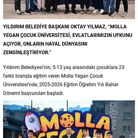
YILDIRIM BELEDİYE BAŞKANI OKTAY YILMAZ, “MOLLA
YEGAN ÇOCUK ÜNİVERSİTESİ, EVLATLARIMIZIN UFKUNU
AÇIYOR, ONLARIN HAYAL DÜNYASINI
ZENGİNLEŞTİRİYOR.”
Yıldırım Belediyesi’nin, 5-13 yaş arasındaki çocuklara 23
farklı branşta eğitim veren Molla Yegan Çocuk
Üniversitesi’nde, 2025-2026 Eğitim Öğretim Yılı Bahar
Dönemi başvuruları başladı.