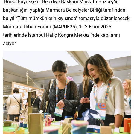
Bursa Büyükşehir Belediye Başkanı Mustafa Bpzbey’in
başkanlığını yaptığı Marmara Belediyeler Birliği tarafından
bu yıl “Tüm mümkünlerin kıyısında” temasıyla düzenlenecek
Marmara Urban Forum (MARUF25), 1–3 Ekim 2025
tarihlerinde İstanbul Haliç Kongre Merkezi’nde kapılarını
açıyor.