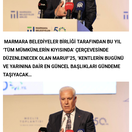
MARMARA BELEDİYELER BİRLİĞİ TARAFINDAN BU YIL
‘TÜM MÜMKÜNLERİN KIYISINDA’ ÇERÇEVESİNDE
DÜZENLENECEK OLAN MARUF’25, ‘KENTLERİN BUGÜNÜ
VE YARININA DAİR EN GÜNCEL BAŞLIKLARI GÜNDEME
TAŞIYACAK…