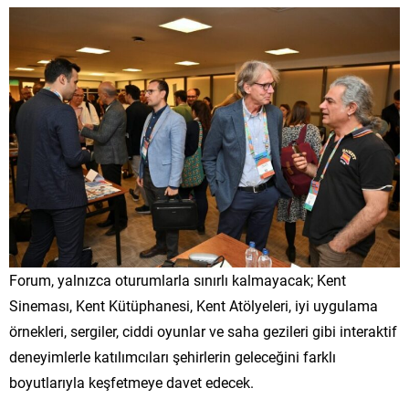
Forum, yalnızca oturumlarla sınırlı kalmayacak; Kent
Sineması, Kent Kütüphanesi, Kent Atölyeleri, iyi uygulama
örnekleri, sergiler, ciddi oyunlar ve saha gezileri gibi interaktif
deneyimlerle katılımcıları şehirlerin geleceğini farklı
boyutlarıyla keşfetmeye davet edecek.