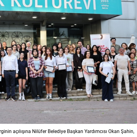
rginin açılışına Nilüfer Belediye Başkan Yardımcısı Okan Şahin,