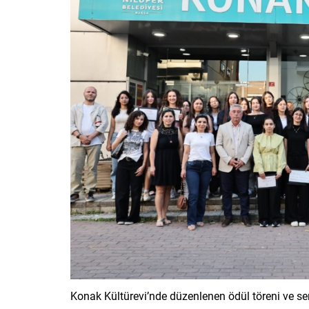
Konak Kültürevi’nde düzenlenen ödül töreni ve se