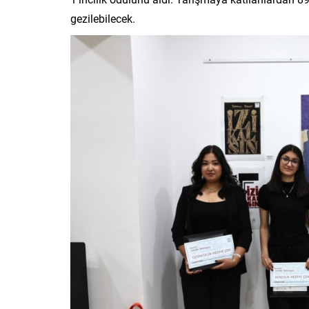
gezilebilecek.