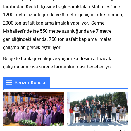
tarafından Kestel ilçesine bağlı Barakfakih Mahallesi’nde
1200 metre uzunluğunda ve 8 metre genişliğindeki alanda,
2000 ton asfalt kaplama imalatı yapılıyor. Serme
Mahallesi’nde ise 550 metre uzunluğunda ve 7 metre
genişliğindeki alanda, 750 ton asfalt kaplama imalatı
çalışmaları gerçekleştiriliyor.
Bölgede trafik güvenliği ve yaşam kalitesini artıracak
çalışmaların kısa sürede tamamlanması hedefleniyor.
Benzer Konular