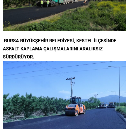
BURSA BÜYÜKŞEHİR BELEDİYESİ, KESTEL İLÇESİNDE
ASFALT KAPLAMA ÇALIŞMALARINI ARALIKSIZ
SÜRDÜRÜYOR.