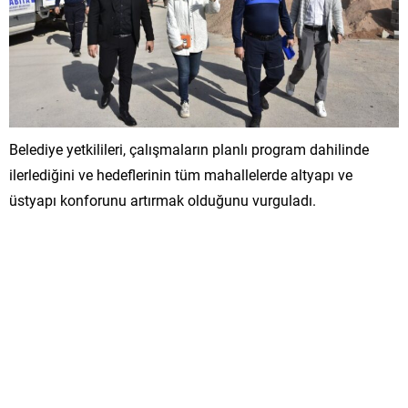
Belediye yetkilileri, çalışmaların planlı program dahilinde
ilerlediğini ve hedeflerinin tüm mahallelerde altyapı ve
üstyapı konforunu artırmak olduğunu vurguladı.