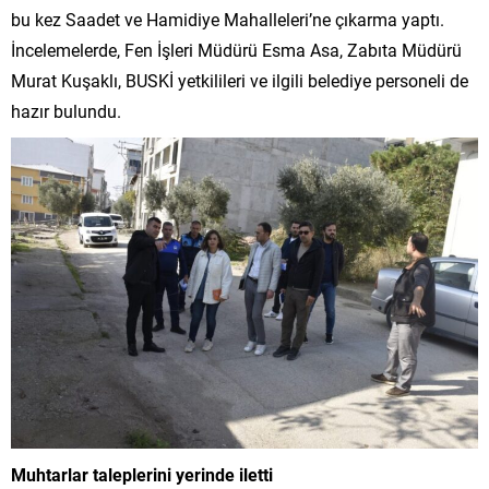
bu kez Saadet ve Hamidiye Mahalleleri’ne çıkarma yaptı.
İncelemelerde, Fen İşleri Müdürü Esma Asa, Zabıta Müdürü
Murat Kuşaklı, BUSKİ yetkilileri ve ilgili belediye personeli de
hazır bulundu.
Muhtarlar taleplerini yerinde iletti