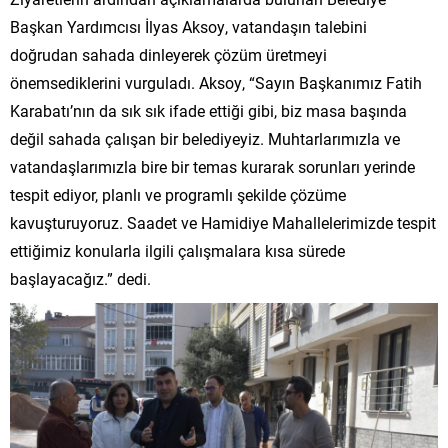
Başkan Yardımcısı İlyas Aksoy, vatandaşın talebini
doğrudan sahada dinleyerek çözüm üretmeyi
önemsediklerini vurguladı. Aksoy, “Sayın Başkanımız Fatih
Karabatı’nın da sık sık ifade ettiği gibi, biz masa başında
değil sahada çalışan bir belediyeyiz. Muhtarlarımızla ve
vatandaşlarımızla bire bir temas kurarak sorunları yerinde
tespit ediyor, planlı ve programlı şekilde çözüme
kavuşturuyoruz. Saadet ve Hamidiye Mahallelerimizde tespit
ettiğimiz konularla ilgili çalışmalara kısa sürede
başlayacağız.” dedi.