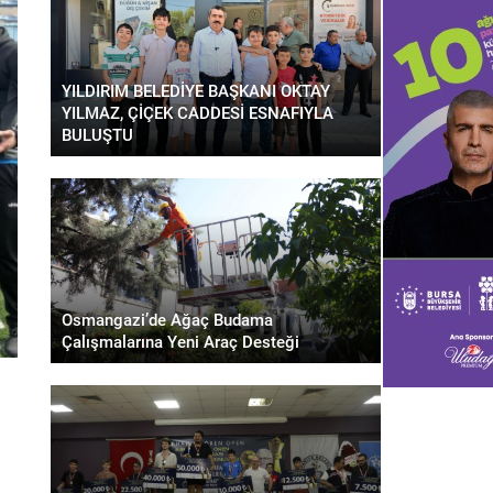
YILDIRIM BELEDİYE BAŞKANI OKTAY
YILMAZ, ÇİÇEK CADDESİ ESNAFIYLA
BULUŞTU
Osmangazi’de Ağaç Budama
Çalışmalarına Yeni Araç Desteği