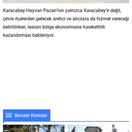
Karacabey Hayvan Pazarı’nın yalnızca Karacabey’e değil,
çevre ilçelerden gelecek üretici ve alıcılara da hizmet vereceği
belirtilirken, tesisin bölge ekonomisine hareketlilik
kazandırması bekleniyor.
Benzer Konular