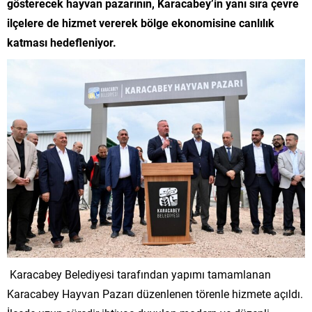
gösterecek hayvan pazarının, Karacabey’in yanı sıra çevre
ilçelere de hizmet vererek bölge ekonomisine canlılık
katması hedefleniyor.
Karacabey Belediyesi tarafından yapımı tamamlanan
Karacabey Hayvan Pazarı düzenlenen törenle hizmete açıldı.