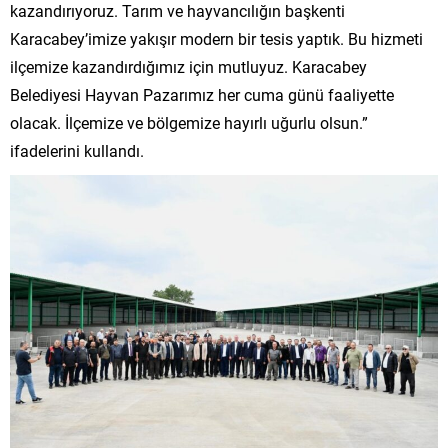
kazandırıyoruz. Tarım ve hayvancılığın başkenti
Karacabey’imize yakışır modern bir tesis yaptık. Bu hizmeti
ilçemize kazandırdığımız için mutluyuz. Karacabey
Belediyesi Hayvan Pazarımız her cuma günü faaliyette
olacak. İlçemize ve bölgemize hayırlı uğurlu olsun.”
ifadelerini kullandı.