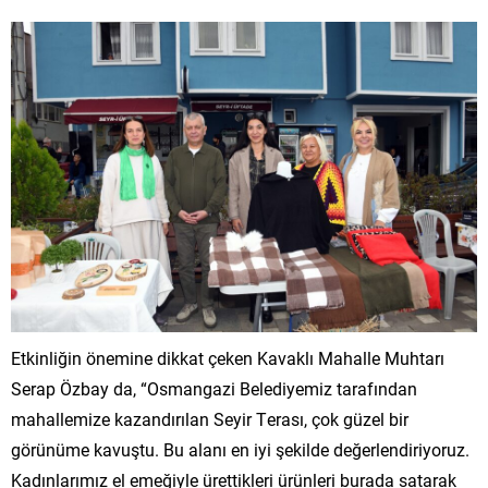
Etkinliğin önemine dikkat çeken Kavaklı Mahalle Muhtarı
Serap Özbay da, “Osmangazi Belediyemiz tarafından
mahallemize kazandırılan Seyir Terası, çok güzel bir
görünüme kavuştu. Bu alanı en iyi şekilde değerlendiriyoruz.
Kadınlarımız el emeğiyle ürettikleri ürünleri burada satarak