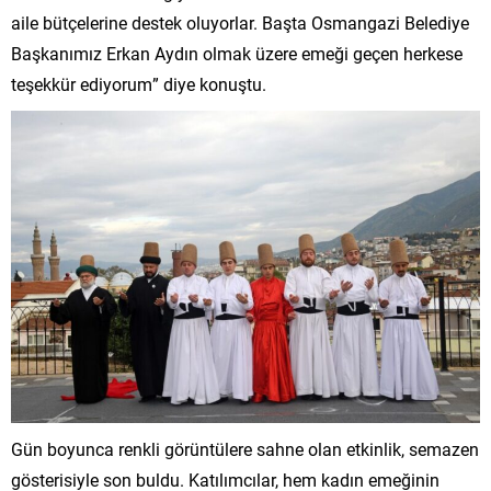
aile bütçelerine destek oluyorlar. Başta Osmangazi Belediye
Başkanımız Erkan Aydın olmak üzere emeği geçen herkese
teşekkür ediyorum” diye konuştu.
Gün boyunca renkli görüntülere sahne olan etkinlik, semazen
gösterisiyle son buldu. Katılımcılar, hem kadın emeğinin