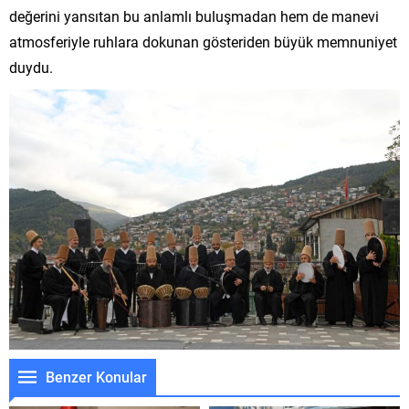
değerini yansıtan bu anlamlı buluşmadan hem de manevi
atmosferiyle ruhlara dokunan gösteriden büyük memnuniyet
duydu.
Benzer Konular