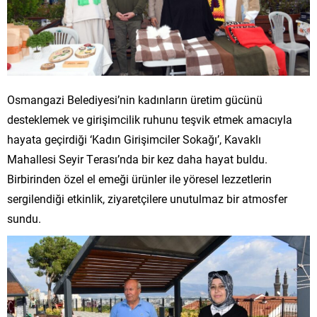
Osmangazi Belediyesi’nin kadınların üretim gücünü
desteklemek ve girişimcilik ruhunu teşvik etmek amacıyla
hayata geçirdiği ‘Kadın Girişimciler Sokağı’, Kavaklı
Mahallesi Seyir Terası’nda bir kez daha hayat buldu.
Birbirinden özel el emeği ürünler ile yöresel lezzetlerin
sergilendiği etkinlik, ziyaretçilere unutulmaz bir atmosfer
sundu.