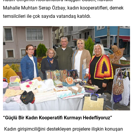
Mahalle Muhtarı Serap Özbay, kadın kooperatifleri, dernek
temsilcileri ile çok sayıda vatandaş katıldı.
“Güçlü Bir Kadın Kooperatifi Kurmayı Hedefliyoruz”
Kadın girişimciliğini destekleyen projelere ilişkin konuşan