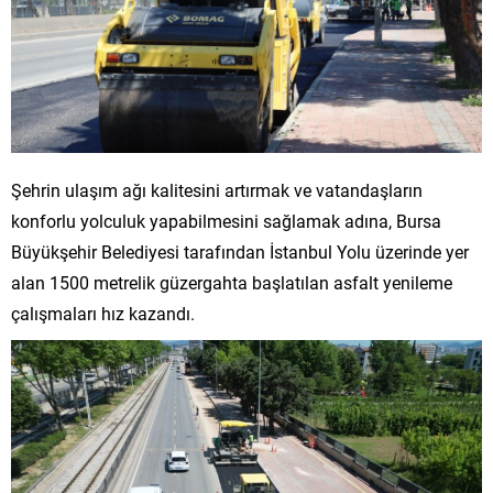
Şehrin ulaşım ağı kalitesini artırmak ve vatandaşların
konforlu yolculuk yapabilmesini sağlamak adına, Bursa
Büyükşehir Belediyesi tarafından İstanbul Yolu üzerinde yer
alan 1500 metrelik güzergahta başlatılan asfalt yenileme
çalışmaları hız kazandı.