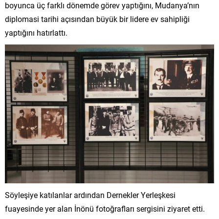
boyunca üç farklı dönemde görev yaptığını, Mudanya’nın
diplomasi tarihi açısından büyük bir lidere ev sahipliği
yaptığını hatırlattı.
Söyleşiye katılanlar ardından Dernekler Yerleşkesi
fuayesinde yer alan İnönü fotoğrafları sergisini ziyaret etti.