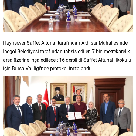
Hayırsever Saffet Altunal tarafından Akhisar Mahallesinde
İnegöl Belediyesi tarafından tahsis edilen 7 bin metrekarelik
arsa üzerine inşa edilecek 16 derslikli Saffet Altunal İlkokulu
için Bursa Valiliği’nde protokol imzalandı.