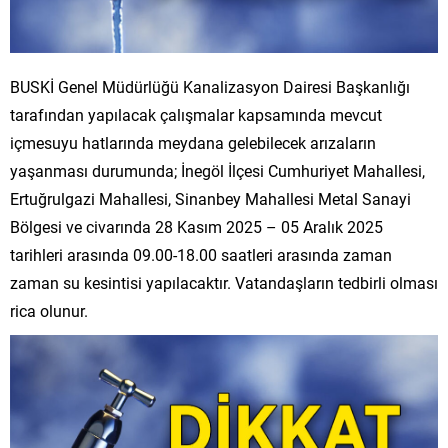
BUSKİ Genel Müdürlüğü Kanalizasyon Dairesi Başkanlığı
tarafından yapılacak çalışmalar kapsamında mevcut
içmesuyu hatlarında meydana gelebilecek arızaların
yaşanması durumunda; İnegöl İlçesi Cumhuriyet Mahallesi,
Ertuğrulgazi Mahallesi, Sinanbey Mahallesi Metal Sanayi
Bölgesi ve civarında 28 Kasım 2025 – 05 Aralık 2025
tarihleri arasında 09.00-18.00 saatleri arasında zaman
zaman su kesintisi yapılacaktır. Vatandaşların tedbirli olması
rica olunur.