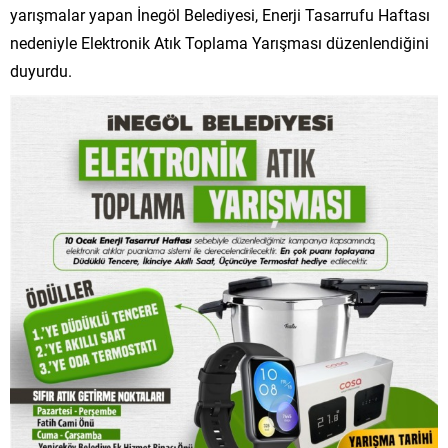
yarışmalar yapan İnegöl Belediyesi, Enerji Tasarrufu Haftası
nedeniyle Elektronik Atık Toplama Yarışması düzenlendiğini
duyurdu.