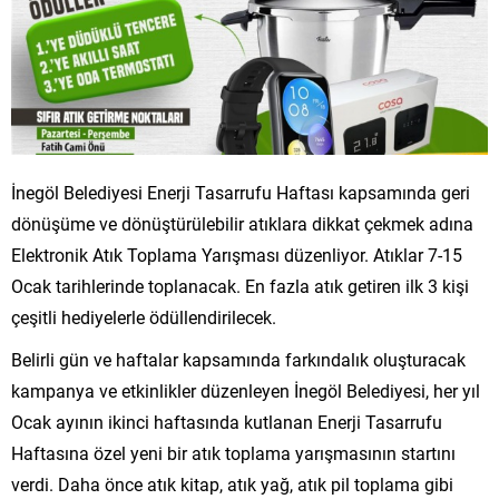
İnegöl Belediyesi Enerji Tasarrufu Haftası kapsamında geri
dönüşüme ve dönüştürülebilir atıklara dikkat çekmek adına
Elektronik Atık Toplama Yarışması düzenliyor. Atıklar 7-15
Ocak tarihlerinde toplanacak. En fazla atık getiren ilk 3 kişi
çeşitli hediyelerle ödüllendirilecek.
Belirli gün ve haftalar kapsamında farkındalık oluşturacak
kampanya ve etkinlikler düzenleyen İnegöl Belediyesi, her yıl
Ocak ayının ikinci haftasında kutlanan Enerji Tasarrufu
Haftasına özel yeni bir atık toplama yarışmasının startını
verdi. Daha önce atık kitap, atık yağ, atık pil toplama gibi