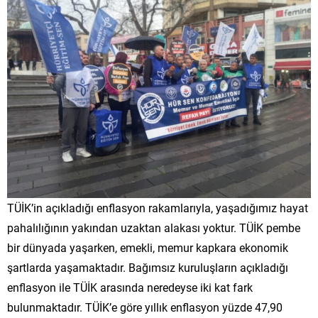
TÜİK’in açıkladığı enflasyon rakamlarıyla, yaşadığımız hayat
pahalılığının yakından uzaktan alakası yoktur. TÜİK pembe
bir dünyada yaşarken, emekli, memur kapkara ekonomik
şartlarda yaşamaktadır. Bağımsız kuruluşların açıkladığı
enflasyon ile TÜİK arasında neredeyse iki kat fark
bulunmaktadır. TÜİK’e göre yıllık enflasyon yüzde 47,90