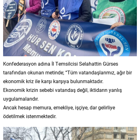
Konfederasyon adına İl Temsilcisi Selahattin Gürses
tarafından okunan metinde; “Tüm vatandaşlarımız, ağır bir
ekonomik kriz ile karşı karşıya bulunmaktadır.
Ekonomik krizin sebebi vatandaş değil, iktidarın yanlış
uygulamalarıdır.
Ancak hesap memura, emekliye, işçiye, dar gelirliye
ödetilmek istenmektedir.