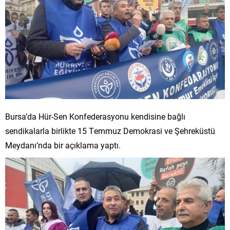
Bursa’da Hür-Sen Konfederasyonu kendisine bağlı
sendikalarla birlikte 15 Temmuz Demokrasi ve Şehreküstü
Meydanı’nda bir açıklama yaptı.