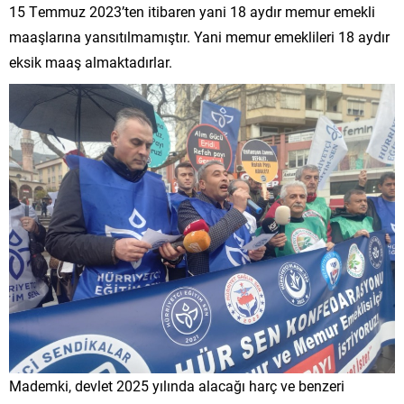
15 Temmuz 2023’ten itibaren yani 18 aydır memur emekli
maaşlarına yansıtılmamıştır. Yani memur emeklileri 18 aydır
eksik maaş almaktadırlar.
Mademki, devlet 2025 yılında alacağı harç ve benzeri