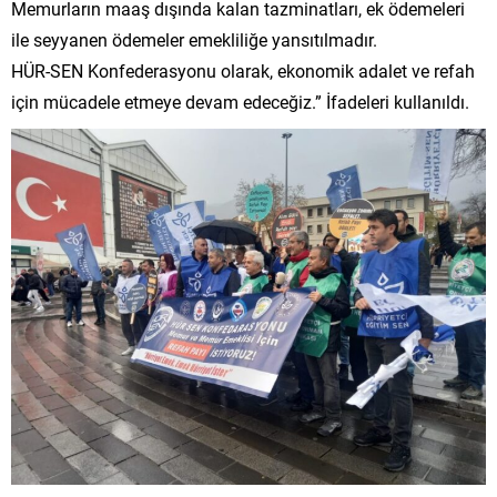
Memurların maaş dışında kalan tazminatları, ek ödemeleri
ile seyyanen ödemeler emekliliğe yansıtılmadır.
HÜR-SEN Konfederasyonu olarak, ekonomik adalet ve refah
için mücadele etmeye devam edeceğiz.” İfadeleri kullanıldı.