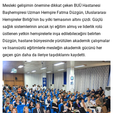
Mesleki gelişimin önemine dikkat çeken BUÜ Hastanesi
Başhemşiresi Uzman Hemşire Fatma Düzgün, Uluslararası
Hemşireler Birliği’nin bu yılki temasının altını çizdi. Güçlü
sağlık sistemlerinin ancak iyi eğitim almış ve liderlik rolü
üstlenen yetkin hemşirelerle inşa edilebileceğini belirten
Düzgün, hastane bünyesinde yürütülen akademik çalışmalar
ve lisansüstü eğitimlerle mesleğin akademik gücünü her
geçen gün daha da ileriye taşıdıklarını kaydetti.