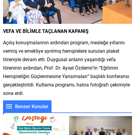
VEFA VE BİLİMLE TAÇLANAN KAPANIŞ
Açılış konuşmalarının ardından program, mesleğe yıllarını
vermiş ve emekliye ayrılmış hemşirelere sunulan plaket
töreniyle devam etti. Duygusal anların yaşandığı vefa
töreninin ardından, Prof. Dr. Aysel Özdemir’in “Eğitimin
Hemşireliğin Güçlenmesine Yansımaları” başlıklı konferansı
gerçekleştirildi. Kutlama programı, hatıra fotoğrafı çekimiyle
sona erdi.
Benzer Konular