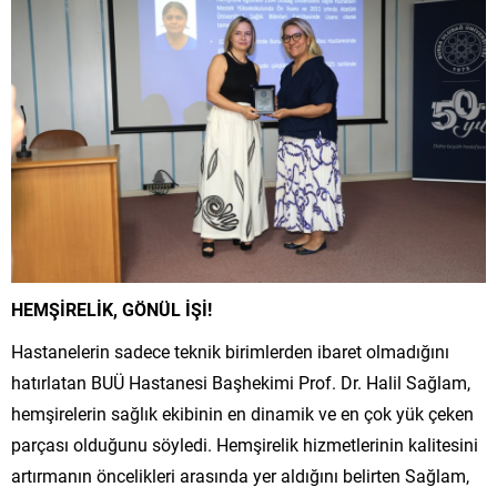
HEMŞİRELİK, GÖNÜL İŞİ!
Hastanelerin sadece teknik birimlerden ibaret olmadığını
hatırlatan BUÜ Hastanesi Başhekimi Prof. Dr. Halil Sağlam,
hemşirelerin sağlık ekibinin en dinamik ve en çok yük çeken
parçası olduğunu söyledi. Hemşirelik hizmetlerinin kalitesini
artırmanın öncelikleri arasında yer aldığını belirten Sağlam,