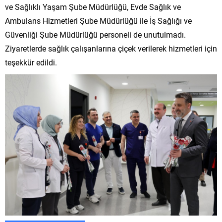
ve Sağlıklı Yaşam Şube Müdürlüğü, Evde Sağlık ve
Ambulans Hizmetleri Şube Müdürlüğü ile İş Sağlığı ve
Güvenliği Şube Müdürlüğü personeli de unutulmadı.
Ziyaretlerde sağlık çalışanlarına çiçek verilerek hizmetleri için
teşekkür edildi.