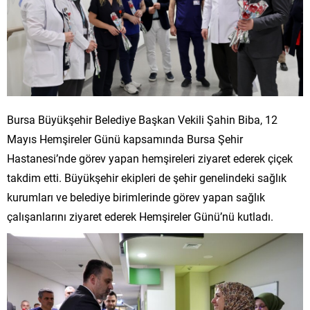
Bursa Büyükşehir Belediye Başkan Vekili Şahin Biba, 12
Mayıs Hemşireler Günü kapsamında Bursa Şehir
Hastanesi’nde görev yapan hemşireleri ziyaret ederek çiçek
takdim etti. Büyükşehir ekipleri de şehir genelindeki sağlık
kurumları ve belediye birimlerinde görev yapan sağlık
çalışanlarını ziyaret ederek Hemşireler Günü’nü kutladı.