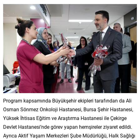
Program kapsamında Büyükşehir ekipleri tarafından da Ali
Osman Sönmez Onkoloji Hastanesi, Bursa Şehir Hastanesi,
Yüksek İhtisas Eğitim ve Araştırma Hastanesi ile Çekirge
Devlet Hastanesi’nde görev yapan hemşireler ziyaret edildi.
Ayrıca Aktif Yaşam Merkezleri Şube Müdürlüğü, Halk Sağlığı