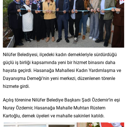
Nilüfer Belediyesi, ilçedeki kadın dernekleriyle sürdürdüğü
güçlü iş birliği kapsamında yeni bir hizmet binasını daha
hayata geçirdi. Hasanağa Mahallesi Kadın Yardımlaşma ve
Dayanışma Derneği’nin yeni merkezi, düzenlenen törenle
hizmete girdi.
Açılış törenine Nilüfer Belediye Başkanı Şadi Özdemir’in eşi
Nuray Özdemir, Hasanağa Mahalle Muhtarı Rüstem
Kartoğlu, dernek üyeleri ve mahalle sakinleri katıldı.