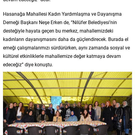
Hasanağa Mahallesi Kadın Yardımlaşma ve Dayanışma
Derneği Başkanı Neşe Erken de, “Nilüfer Belediyesi’nin
desteğiyle hayata geçen bu merkez, mahallemizdeki
kadınların dayanışmasını daha da güçlendirecek. Burada el
emeği çalışmalarımızı sürdürürken, aynı zamanda sosyal ve
kültürel etkinliklerle mahallemize değer katmaya devam
edeceğiz” diye konuştu.