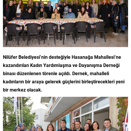
Nilüfer Belediyesi’nin desteğiyle Hasanağa Mahallesi’ne
kazandırılan Kadın Yardımlaşma ve Dayanışma Derneği
binası düzenlenen törenle açıldı. Dernek, mahalleli
kadınların bir araya gelerek güçlerini birleştirecekleri yeni
bir merkez olacak.