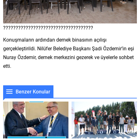
????????????????????????????????????
Konuşmaların ardından dernek binasının açılışı
gerçekleştirildi. Nilüfer Belediye Başkanı Şadi Özdemir’in eşi
Nuray Özdemir, dernek merkezini gezerek ve üyelerle sohbet
etti.
Benzer Konular