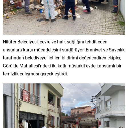
Nilüfer Belediyesi, çevre ve halk sağlığını tehdit eden
unsurlara karşı mücadelesini sürdürüyor. Emniyet ve Savcılık
tarafından belediyeye iletilen bildirimi değerlendiren ekipler,
Görükle Mahallesi’ndeki iki katlı müstakil evde kapsamlı bir
temizlik çalışması gerçekleştirdi.