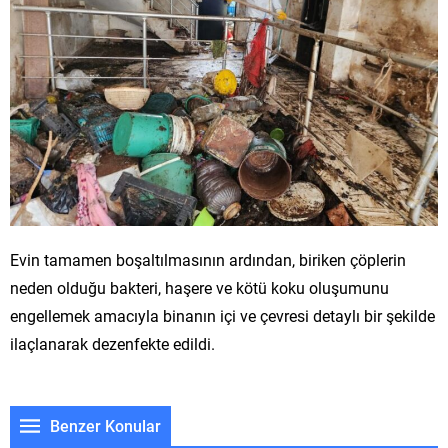
Evin tamamen boşaltılmasının ardından, biriken çöplerin
neden olduğu bakteri, haşere ve kötü koku oluşumunu
engellemek amacıyla binanın içi ve çevresi detaylı bir şekilde
ilaçlanarak dezenfekte edildi.
Benzer Konular