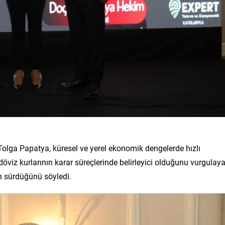
olga Papatya, küresel ve yerel ekonomik dengelerde hızlı
 döviz kurlarının karar süreçlerinde belirleyici olduğunu vurgulay
 sürdüğünü söyledi.