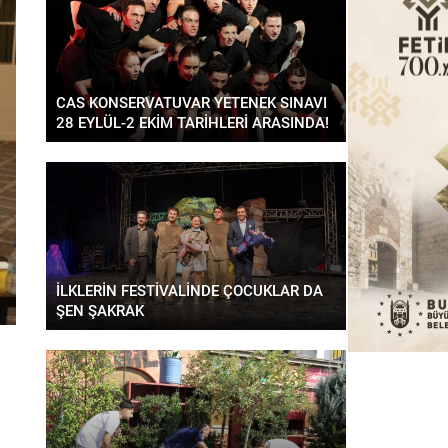
CAS KONSERVATUVAR YETENEK SINAVI
28 EYLÜL-2 EKİM TARİHLERİ ARASINDA!
İLKLERİN FESTİVALİNDE ÇOCUKLAR DA
ŞEN ŞAKRAK