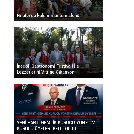
Nilüfer’de kaldırımlar temizlendi
İnegöl, Gastronomi Festivali İle
Lezzetlerini Vitrine Çıkarıyor
YENİ PARTİ GEMLİK KURUCU YÖNETİM
KURULU ÜYELERİ BELLİ OLDU