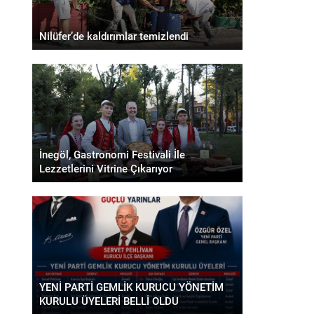
Nilüfer’de kaldırımlar temizlendi
İnegöl, Gastronomi Festivali İle
Lezzetlerini Vitrine Çıkarıyor
YENİ PARTİ GEMLİK KURUCU YÖNETİM
KURULU ÜYELERİ BELLİ OLDU