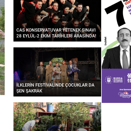
CAS KONSERVATUVAR YETENEK SINAVI
28 EYLÜL-2 EKİM TARİHLERİ ARASINDA!
İLKLERİN FESTİVALİNDE ÇOCUKLAR DA
ŞEN ŞAKRAK