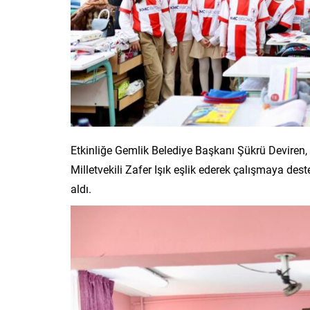
Etkinliğe Gemlik Belediye Başkanı Şükrü Deviren
Milletvekili Zafer Işık eşlik ederek çalışmaya de
aldı.