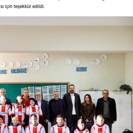
ı için teşekkür edildi.