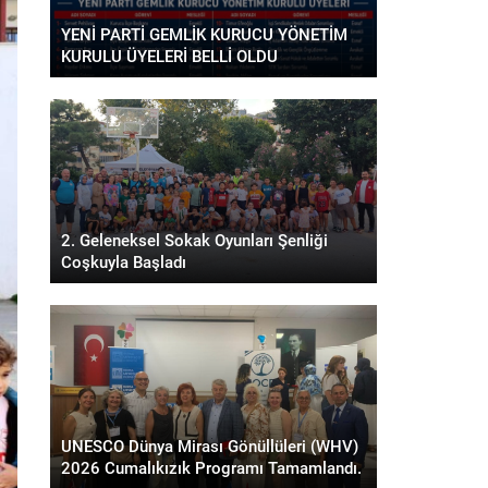
YENİ PARTİ GEMLİK KURUCU YÖNETİM
KURULU ÜYELERİ BELLİ OLDU
2. Geleneksel Sokak Oyunları Şenliği
Coşkuyla Başladı
UNESCO Dünya Mirası Gönüllüleri (WHV)
2026 Cumalıkızık Programı Tamamlandı.