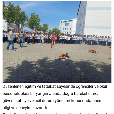
Düzenlenen eğitim ve tatbikat sayesinde öğrenciler ve okul
personeli, olası bir yangın anında doğru hareket etme,
güvenli tahliye ve acil durum yönetimi konusunda önemli
bilgi ve deneyim kazandı.