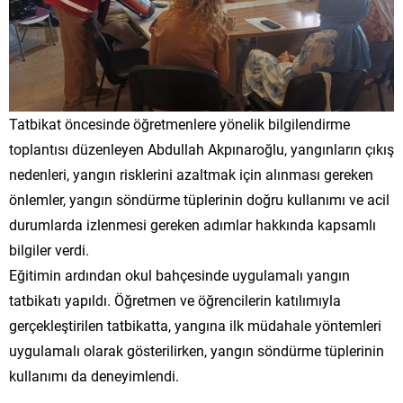
Tatbikat öncesinde öğretmenlere yönelik bilgilendirme
toplantısı düzenleyen Abdullah Akpınaroğlu, yangınların çıkış
nedenleri, yangın risklerini azaltmak için alınması gereken
önlemler, yangın söndürme tüplerinin doğru kullanımı ve acil
durumlarda izlenmesi gereken adımlar hakkında kapsamlı
bilgiler verdi.
Eğitimin ardından okul bahçesinde uygulamalı yangın
tatbikatı yapıldı. Öğretmen ve öğrencilerin katılımıyla
gerçekleştirilen tatbikatta, yangına ilk müdahale yöntemleri
uygulamalı olarak gösterilirken, yangın söndürme tüplerinin
kullanımı da deneyimlendi.