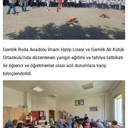
Gemlik Roda Anadolu İmam Hatip Lisesi ve Gemlik Ali Kütük
Ortaokulu’nda düzenlenen yangın eğitimi ve tahliye tatbikatı
ile öğrenci ve öğretmenler olası acil durumlara karşı
bilinçlendirildi.