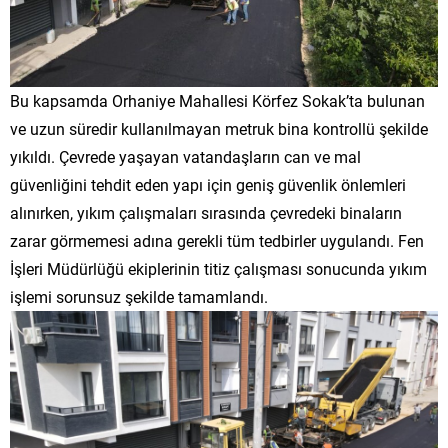
Bu kapsamda Orhaniye Mahallesi Körfez Sokak’ta bulunan
ve uzun süredir kullanılmayan metruk bina kontrollü şekilde
yıkıldı. Çevrede yaşayan vatandaşların can ve mal
güvenliğini tehdit eden yapı için geniş güvenlik önlemleri
alınırken, yıkım çalışmaları sırasında çevredeki binaların
zarar görmemesi adına gerekli tüm tedbirler uygulandı. Fen
İşleri Müdürlüğü ekiplerinin titiz çalışması sonucunda yıkım
işlemi sorunsuz şekilde tamamlandı.