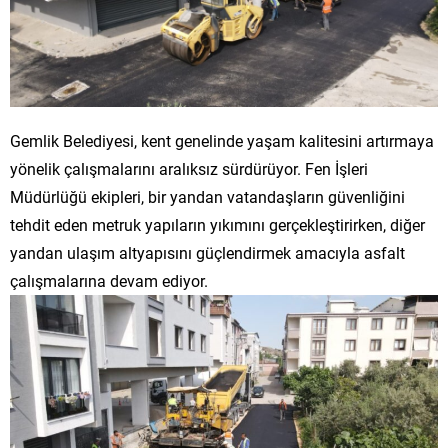
Gemlik Belediyesi, kent genelinde yaşam kalitesini artırmaya
yönelik çalışmalarını aralıksız sürdürüyor. Fen İşleri
Müdürlüğü ekipleri, bir yandan vatandaşların güvenliğini
tehdit eden metruk yapıların yıkımını gerçekleştirirken, diğer
yandan ulaşım altyapısını güçlendirmek amacıyla asfalt
çalışmalarına devam ediyor.