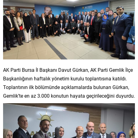
AK Parti Bursa İl Başkanı Davut Gürkan, AK Parti Gemlik İlçe
Başkanlığının haftalık yönetim kurulu toplantısına katıldı.
Toplantının ilk bölümünde açıklamalarda bulunan Gürkan,
Gemlik’te en az 3.000 konutun hayata geçirileceğini duyurdu.