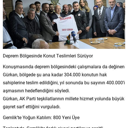
Deprem Bölgesinde Konut Teslimleri Sürüyor
Konuşmasında deprem bölgesindeki çalışmalara da değinen
Gürkan, bölgede şu ana kadar 304.000 konutun hak
sahiplerine teslim edildiğini, yıl sonunda bu sayının 400.000’i
aşmasının hedeflendiğini söyledi.
Gürkan, AK Parti teşkilatlarının millete hizmet yolunda büyük
gayret sarf ettiğini vurguladı.
Gemlik’te Yoğun Katılım: 800 Yeni Üye