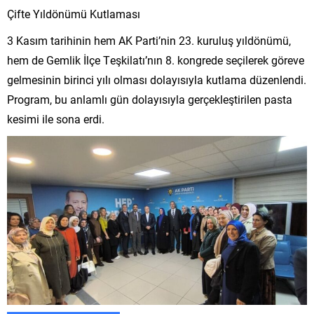
Çifte Yıldönümü Kutlaması
3 Kasım tarihinin hem AK Parti’nin 23. kuruluş yıldönümü,
hem de Gemlik İlçe Teşkilatı’nın 8. kongrede seçilerek göreve
gelmesinin birinci yılı olması dolayısıyla kutlama düzenlendi.
Program, bu anlamlı gün dolayısıyla gerçekleştirilen pasta
kesimi ile sona erdi.