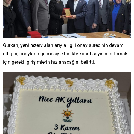
Gürkan, yeni rezerv alanlarıyla ilgili onay sürecinin devam
ettiğini, onayların gelmesiyle birlikte konut sayısını artırmak
için gerekli girişimlerin hızlanacağını belirtti.