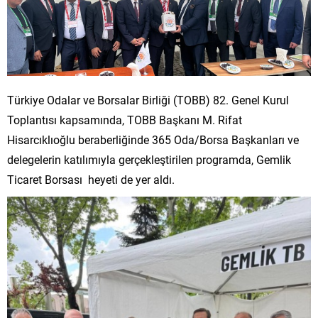
Türkiye Odalar ve Borsalar Birliği (TOBB) 82. Genel Kurul
Toplantısı kapsamında, TOBB Başkanı M. Rifat
Hisarcıklıoğlu beraberliğinde 365 Oda/Borsa Başkanları ve
delegelerin katılımıyla gerçekleştirilen programda, Gemlik
Ticaret Borsası heyeti de yer aldı.