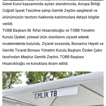
Genel Kurul kapsamında açılan standımızda, Avrupa Birliği
Coğrafi İşaret Tesciline sahip Gemlik Zeytini sergilendi ve
ürünümüzün tanıtımı hakkında katılımcılara detaylı bilgiler
verildi.
TOBB Başkanı M. Rifat Hisarcıklıoğlu ve TOBB Yönetim
Kurulu Üyeleri, yöresel ürün stantlarını ziyaret ederek
incelemelerde bulundu. Ziyaret sırasında, Borsamız Heyeti ve
Gemlik Ticaret Borsası Yönetim Kurulu Başkanı Özden Çakır
tarafından Meşhur Gemlik Zeytini, TOBB Başkanı
Hisarcıklıoğlu ve konuklara ikram edildi.