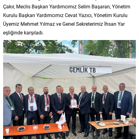
Çakır, Meclis Başkan Yardımcımız Selim Başaran, Yönetim
Kurulu Başkan Yardımcımız Cevat Yazıcı, Yönetim Kurulu
Üyemiz Mehmet Yılmaz ve Genel Sekreterimiz İhsan Yar
eşliğinde karşıladı.