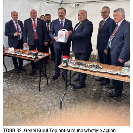
TOBB 82. Genel Kurul Toplantısı münasebetiyle açılan