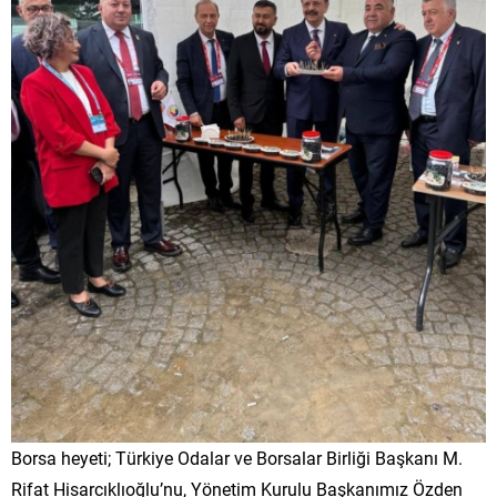
Borsa heyeti; Türkiye Odalar ve Borsalar Birliği Başkanı M.
Rifat Hisarcıklıoğlu’nu, Yönetim Kurulu Başkanımız Özden