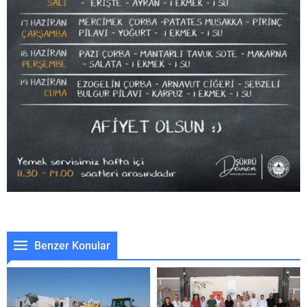
Benzer Konular