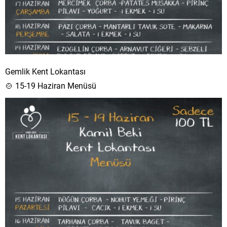
Gemlik Kent Lokantası
🍲 15-19 Haziran Menüsü