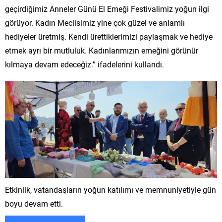
geçirdiğimiz Anneler Günü El Emeği Festivalimiz yoğun ilgi
görüyor. Kadın Meclisimiz yine çok güzel ve anlamlı
hediyeler üretmiş. Kendi ürettiklerimizi paylaşmak ve hediye
etmek ayrı bir mutluluk. Kadınlarımızın emeğini görünür
kılmaya devam edeceğiz.” ifadelerini kullandı.
Etkinlik, vatandaşların yoğun katılımı ve memnuniyetiyle gün
boyu devam etti.