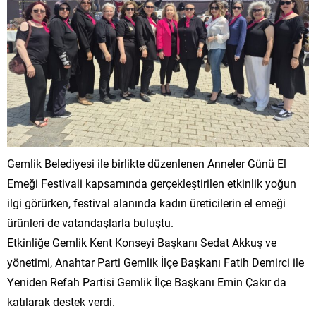
Gemlik Belediyesi ile birlikte düzenlenen Anneler Günü El
Emeği Festivali kapsamında gerçekleştirilen etkinlik yoğun
ilgi görürken, festival alanında kadın üreticilerin el emeği
ürünleri de vatandaşlarla buluştu.
Etkinliğe Gemlik Kent Konseyi Başkanı Sedat Akkuş ve
yönetimi, Anahtar Parti Gemlik İlçe Başkanı Fatih Demirci ile
Yeniden Refah Partisi Gemlik İlçe Başkanı Emin Çakır da
katılarak destek verdi.