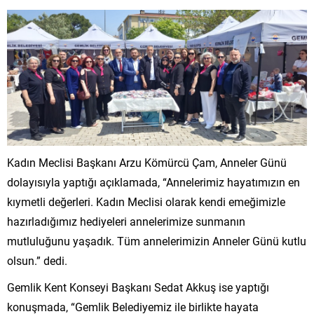
Kadın Meclisi Başkanı Arzu Kömürcü Çam, Anneler Günü
dolayısıyla yaptığı açıklamada, “Annelerimiz hayatımızın en
kıymetli değerleri. Kadın Meclisi olarak kendi emeğimizle
hazırladığımız hediyeleri annelerimize sunmanın
mutluluğunu yaşadık. Tüm annelerimizin Anneler Günü kutlu
olsun.” dedi.
Gemlik Kent Konseyi Başkanı Sedat Akkuş ise yaptığı
konuşmada, “Gemlik Belediyemiz ile birlikte hayata