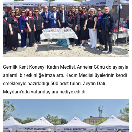
Gemlik Kent Konseyi Kadın Meclisi, Anneler Günü dolayısıyla
anlamlı bir etkinliğe imza attı. Kadın Meclisi üyelerinin kendi
emekleriyle hazırladığı 500 adet fuları, Zeytin Dalı
Meydanı’nda vatandaşlara hediye edildi.