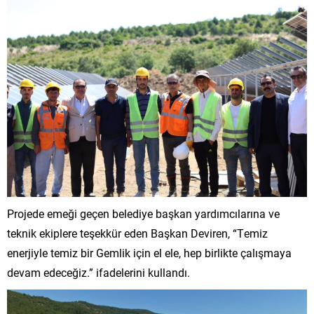
Projede emeği geçen belediye başkan yardımcılarına ve
teknik ekiplere teşekkür eden Başkan Deviren, “Temiz
enerjiyle temiz bir Gemlik için el ele, hep birlikte çalışmaya
devam edeceğiz.” ifadelerini kullandı.