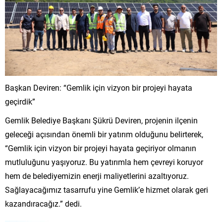
Başkan Deviren: “Gemlik için vizyon bir projeyi hayata
geçirdik”
Gemlik Belediye Başkanı Şükrü Deviren, projenin ilçenin
geleceği açısından önemli bir yatırım olduğunu belirterek,
“Gemlik için vizyon bir projeyi hayata geçiriyor olmanın
mutluluğunu yaşıyoruz. Bu yatırımla hem çevreyi koruyor
hem de belediyemizin enerji maliyetlerini azaltıyoruz.
Sağlayacağımız tasarrufu yine Gemlik’e hizmet olarak geri
kazandıracağız.” dedi.