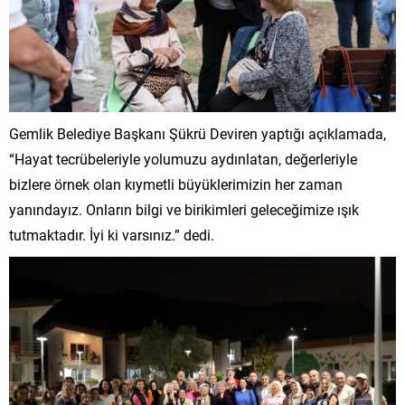
Gemlik Belediye Başkanı Şükrü Deviren yaptığı açıklamada,
“Hayat tecrübeleriyle yolumuzu aydınlatan, değerleriyle
bizlere örnek olan kıymetli büyüklerimizin her zaman
yanındayız. Onların bilgi ve birikimleri geleceğimize ışık
tutmaktadır. İyi ki varsınız.” dedi.