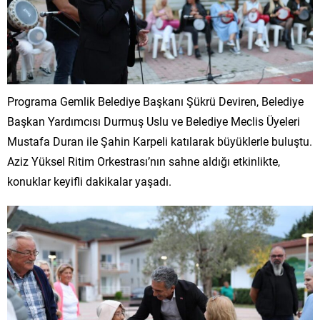
Programa Gemlik Belediye Başkanı Şükrü Deviren, Belediye
Başkan Yardımcısı Durmuş Uslu ve Belediye Meclis Üyeleri
Mustafa Duran ile Şahin Karpeli katılarak büyüklerle buluştu.
Aziz Yüksel Ritim Orkestrası’nın sahne aldığı etkinlikte,
konuklar keyifli dakikalar yaşadı.