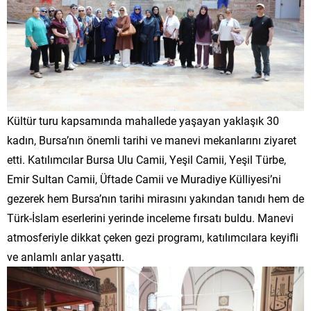
Kültür turu kapsamında mahallede yaşayan yaklaşık 30
kadın, Bursa’nın önemli tarihi ve manevi mekanlarını ziyaret
etti. Katılımcılar Bursa Ulu Camii, Yeşil Camii, Yeşil Türbe,
Emir Sultan Camii, Üftade Camii ve Muradiye Külliyesi’ni
gezerek hem Bursa’nın tarihi mirasını yakından tanıdı hem de
Türk-İslam eserlerini yerinde inceleme fırsatı buldu. Manevi
atmosferiyle dikkat çeken gezi programı, katılımcılara keyifli
ve anlamlı anlar yaşattı.