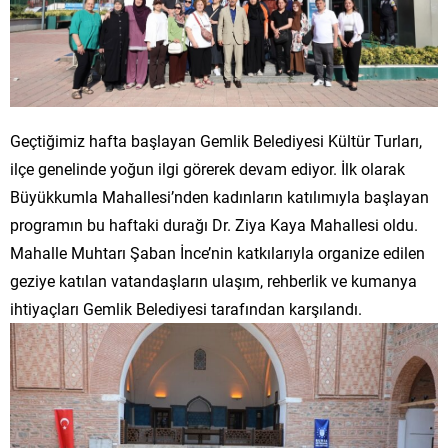
Geçtiğimiz hafta başlayan Gemlik Belediyesi Kültür Turları,
ilçe genelinde yoğun ilgi görerek devam ediyor. İlk olarak
Büyükkumla Mahallesi’nden kadınların katılımıyla başlayan
programın bu haftaki durağı Dr. Ziya Kaya Mahallesi oldu.
Mahalle Muhtarı Şaban İnce’nin katkılarıyla organize edilen
geziye katılan vatandaşların ulaşım, rehberlik ve kumanya
ihtiyaçları Gemlik Belediyesi tarafından karşılandı.