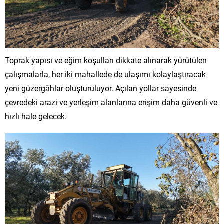
Toprak yapısı ve eğim koşulları dikkate alınarak yürütülen
çalışmalarla, her iki mahallede de ulaşımı kolaylaştıracak
yeni güzergâhlar oluşturuluyor. Açılan yollar sayesinde
çevredeki arazi ve yerleşim alanlarına erişim daha güvenli ve
hızlı hale gelecek.