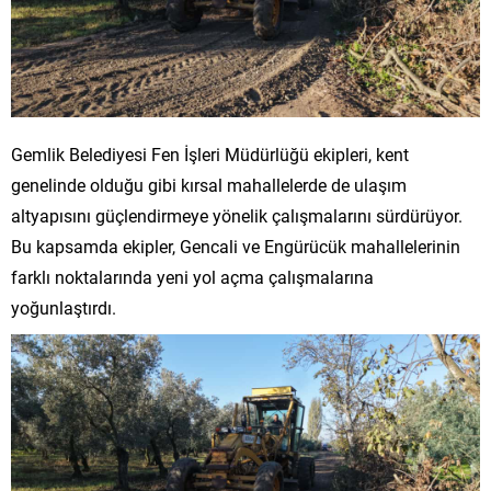
Gemlik Belediyesi Fen İşleri Müdürlüğü ekipleri, kent
genelinde olduğu gibi kırsal mahallelerde de ulaşım
altyapısını güçlendirmeye yönelik çalışmalarını sürdürüyor.
Bu kapsamda ekipler, Gencali ve Engürücük mahallelerinin
farklı noktalarında yeni yol açma çalışmalarına
yoğunlaştırdı.