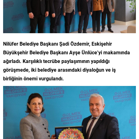
Nilüfer Belediye Başkanı Şadi Özdemir, Eskişehir
Büyükşehir Belediye Başkanı Ayşe Ünlüce’yi makamında
ağırladı. Karşılıklı tecrübe paylaşımının yapıldığı
görüşmede, iki belediye arasındaki diyaloğun ve iş
birliğinin önemi vurgulandı.