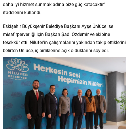
daha iyi hizmet sunmak adına bize güç katacaktır”
ifadelerini kullandı.
Eskişehir Büyükşehir Belediye Başkanı Ayşe Ünlüce ise
misafirperverliği için Başkan Şadi Özdemir ve ekibine
teşekkür etti. Nilüfer’in çalışmalarını yakından takip ettiklerini
belirten Ünlüce, iş birliklerine açık olduklarını söyledi.