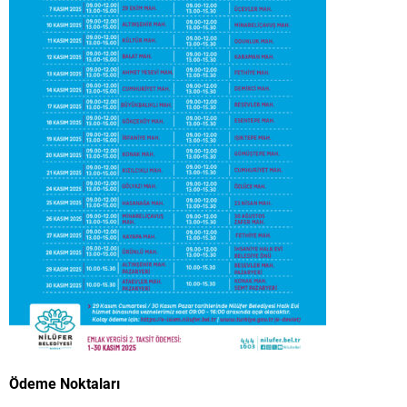
Ödeme Noktaları