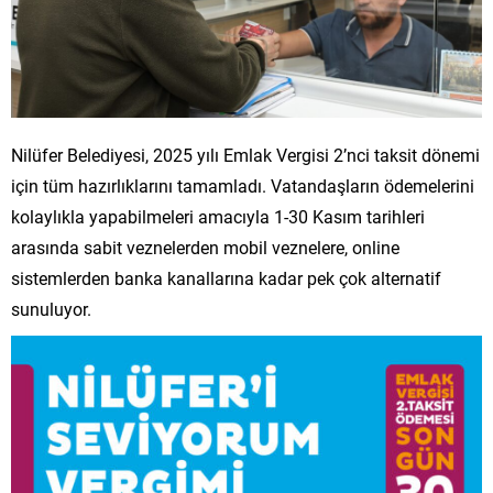
Nilüfer Belediyesi, 2025 yılı Emlak Vergisi 2’nci taksit dönemi
için tüm hazırlıklarını tamamladı. Vatandaşların ödemelerini
kolaylıkla yapabilmeleri amacıyla 1-30 Kasım tarihleri
arasında sabit veznelerden mobil veznelere, online
sistemlerden banka kanallarına kadar pek çok alternatif
sunuluyor.