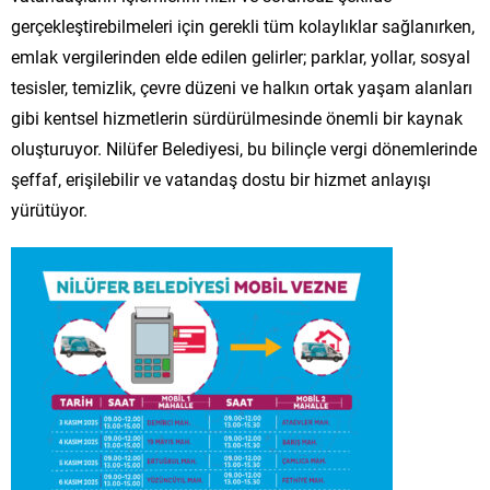
gerçekleştirebilmeleri için gerekli tüm kolaylıklar sağlanırken,
emlak vergilerinden elde edilen gelirler; parklar, yollar, sosyal
tesisler, temizlik, çevre düzeni ve halkın ortak yaşam alanları
gibi kentsel hizmetlerin sürdürülmesinde önemli bir kaynak
oluşturuyor. Nilüfer Belediyesi, bu bilinçle vergi dönemlerinde
şeffaf, erişilebilir ve vatandaş dostu bir hizmet anlayışı
yürütüyor.