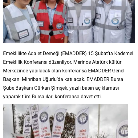
Emeklilikte Adalet Derneği (EMADDER) 15 Şubat’ta Kademeli
Emeklilik Konferansı düzenliyor. Merinos Atatürk kültür
Merkezinde yapılacak olan konferansa EMADDER Genel
Başkanı Mihriban Uğurlu’da katılacak. EMADDER Bursa
Şube Başkanı Gürkan Şimşek, yazılı basın açıklaması
yaparak tüm Bursalıları konferansa davet etti.