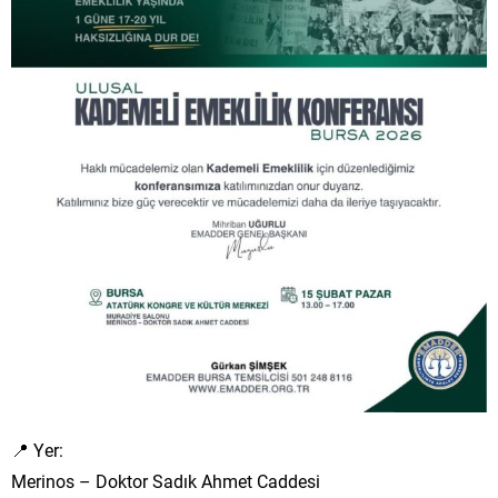
📍 Yer:
Merinos – Doktor Sadık Ahmet Caddesi