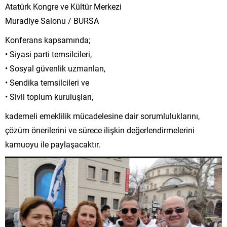
Atatürk Kongre ve Kültür Merkezi
Muradiye Salonu / BURSA
Konferans kapsamında;
• Siyasi parti temsilcileri,
• Sosyal güvenlik uzmanları,
• Sendika temsilcileri ve
• Sivil toplum kuruluşları,
kademeli emeklilik mücadelesine dair sorumluluklarını,
çözüm önerilerini ve sürece ilişkin değerlendirmelerini
kamuoyu ile paylaşacaktır.