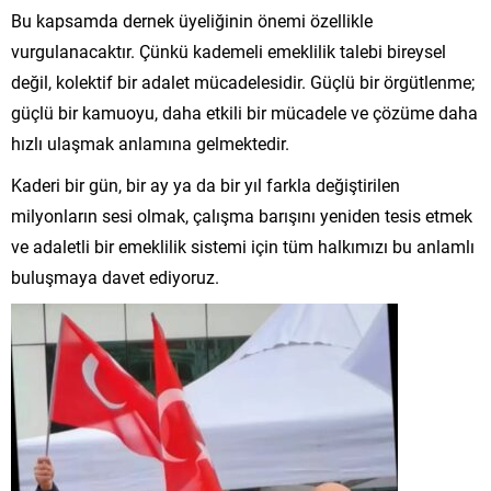
Bu kapsamda dernek üyeliğinin önemi özellikle
vurgulanacaktır. Çünkü kademeli emeklilik talebi bireysel
değil, kolektif bir adalet mücadelesidir. Güçlü bir örgütlenme;
güçlü bir kamuoyu, daha etkili bir mücadele ve çözüme daha
hızlı ulaşmak anlamına gelmektedir.
Kaderi bir gün, bir ay ya da bir yıl farkla değiştirilen
milyonların sesi olmak, çalışma barışını yeniden tesis etmek
ve adaletli bir emeklilik sistemi için tüm halkımızı bu anlamlı
buluşmaya davet ediyoruz.