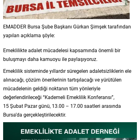
EMADDER Bursa Şube Başkanı Gürkan Şimşek tarafından
yapılan açıklama şöyle:
Emeklilikte adalet mücadelesi kapsamında önemli bir
buluşmayı daha kamuoyu ile paylaşıyoruz.
Emeklilik sisteminde yıllardır süregelen adaletsizliklerin ele
alınacağı, çözüm önerilerinin tartışılacağı ve yürütülen
mücadelenin geldiği noktanın tüm yönleriyle
değerlendirileceği “Kademeli Emeklilik Konferansı”,
15 Şubat Pazar günü, 13.00 – 17.00 saatleri arasında
Bursa’da gerçekleştirilecektir.