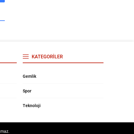
KATEGORİLER
Gemlik
Spor
Teknoloji
lamaz.