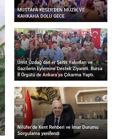
MUSTAFA KESER’DEN MÜZİK VE
KAHKAHA DOLU GECE
Ümit Özdağ’dan er Şehit Yakınları ve
Gazilerin Eylemine Destek Ziyareti. Bursa
İl Örgütü de Ankara’ya Çıkarma Yaptı.
Nilüfer’de Kent Rehberi ve İmar Durumu
Sorgulama yenilendi